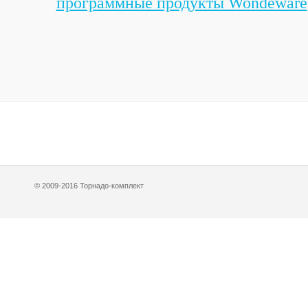
программные продукты Wondeware
© 2009-2016 Торнадо-комплект